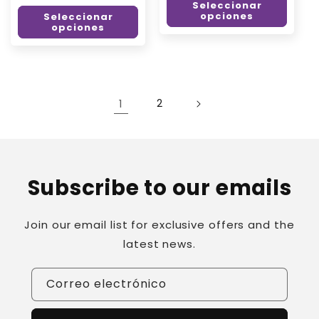
oferta
Seleccionar
opciones
Seleccionar
opciones
1
2
Subscribe to our emails
Join our email list for exclusive offers and the
latest news.
Correo electrónico