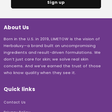
Sign up
About Us
Born in the U.S. in 2019, LIMETOW is the vision of
Herbaluxy—a brand built on uncompromising
ingredients and result-driven formulations. We
don’t just care for skin; we solve real skin
concerns. And we’ve earned the trust of those
who know quality when they see it.
Quick links
Contact Us