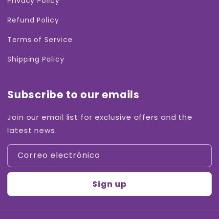
Privacy Policy
Refund Policy
Terms of Service
Shipping Policy
Subscribe to our emails
Join our email list for exclusive offers and the
latest news.
Correo electrónico
Sign up